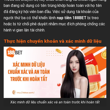
bạn đang sử dụng có tên trùng khớp hoàn toàn với họ tên
đã đăng ký hội viên ban đầu. Việc sử dụng tài khoản của
người thứ ba có thể khiến lệnh
nạp tiền 188BET
bị treo
hoặc bị từ chối phê duyệt nhằm mục đích phòng chống các
hành vi gian lận tài chính.
Thực hiện chuyển khoản và xác minh dữ liệu
Xác minh dữ liệu chuẩn xác và an toàn trước khi hoàn tất