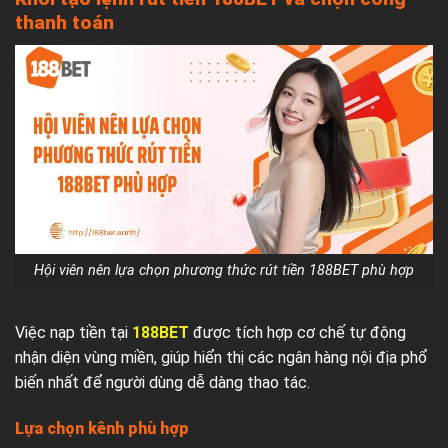
thanh toán
Hội viên nên lựa chọn phương thức rút tiền 188BET phù hợp
Việc nạp tiền tại
188BET
được tích hợp cơ chế tự động
nhận diện vùng miền, giúp hiển thị các ngân hàng nội địa phổ
biến nhất để người dùng dễ dàng thao tác.
Lựa chọn kênh phù hợp