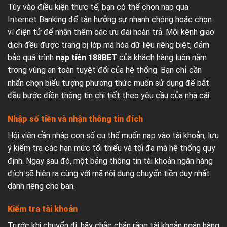
Tùy vào điều kiện thực tế, bạn có thể chọn nạp qua
Internet Banking để tận hưởng sự nhanh chóng hoặc chọn
ví điện tử để nhận thêm các ưu đãi hoàn trả. Mỗi kênh giao
dịch đều được trang bị lớp mã hóa dữ liệu riêng biệt, đảm
bảo quá trình
nạp tiền 188BET
của khách hàng luôn nằm
trong vùng an toàn tuyệt đối của hệ thống. Bạn chỉ cần
nhấn chọn biểu tượng phương thức muốn sử dụng để bắt
đầu bước điền thông tin chi tiết theo yêu cầu của nhà cái.
Nhập số tiền và nhận thông tin đích
Hội viên cần nhập con số cụ thể muốn nạp vào tài khoản, lưu
ý kiểm tra các hạn mức tối thiểu và tối đa mà hệ thống quy
định. Ngay sau đó, một bảng thông tin tài khoản ngân hàng
đích sẽ hiện ra cùng với mã nội dung chuyển tiền duy nhất
dành riêng cho bạn.
Kiểm tra tài khoản
Trước khi chuyển đi, hãy chắc chắn rằng tài khoản ngân hàng