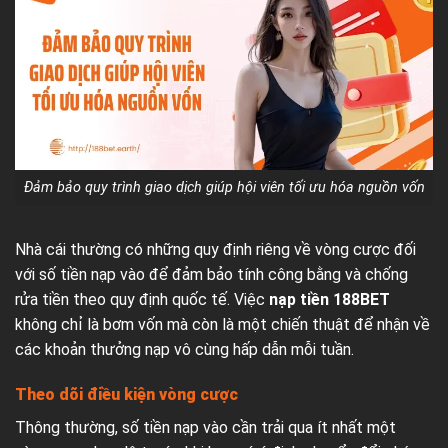
Đảm bảo quy trình giao dịch giúp hội viên tối ưu hóa nguồn vốn
Nhà cái thường có những quy định riêng về vòng cược đối
với số tiền nạp vào để đảm bảo tính công bằng và chống
rửa tiền theo quy định quốc tế. Việc
nạp tiền 188BET
không chỉ là bơm vốn mà còn là một chiến thuật để nhận về
các khoản thưởng nạp vô cùng hấp dẫn mỗi tuần.
Theo dõi điều kiện vòng cược
Thông thường, số tiền nạp vào cần trải qua ít nhất một