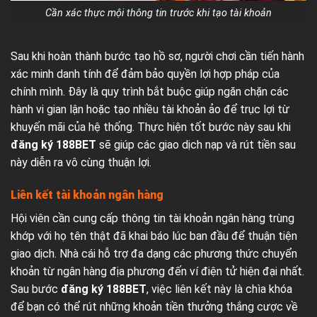
Cần xác thực mội thông tin trước khi tạo tài khoản
Sau khi hoàn thành bước tạo hồ sơ, người chơi cần tiến hành
xác minh danh tính để đảm bảo quyền lợi hợp pháp của
chính mình. Đây là quy trình bắt buộc giúp ngăn chặn các
hành vi gian lận hoặc tạo nhiều tài khoản ảo để trục lợi từ
khuyến mãi của hệ thống. Thực hiện tốt bước này sau khi
đăng ký 188BET
sẽ giúp các giao dịch nạp và rút tiền sau
này diễn ra vô cùng thuận lợi.
Liên kết tài khoản ngân hàng
Hội viên cần cung cấp thông tin tài khoản ngân hàng trùng
khớp với họ tên thật đã khai báo lúc ban đầu để thuận tiện
giao dịch. Nhà cái hỗ trợ đa dạng các phương thức chuyển
khoản từ ngân hàng địa phương đến ví điện tử hiện đại nhất.
Sau bước
đăng ký 188BET
, việc liên kết này là chìa khóa
để bạn có thể rút những khoản tiền thưởng thắng cược về