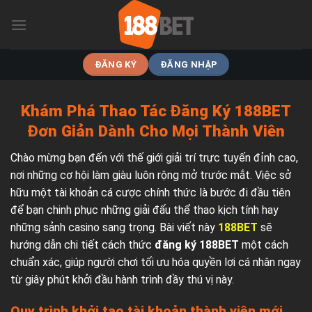
Bỏ
qua
nội
dung
ĐĂNG KÝ
ĐĂNG NHẬP
Khám Phá Thao Tác Đăng Ký 188BET
Đơn Giản Dành Cho Mọi Thành Viên
Chào mừng bạn đến với thế giới giải trí trực tuyến đỉnh cao,
nơi những cơ hội làm giàu luôn rộng mở trước mắt. Việc sở
hữu một tài khoản cá cược chính thức là bước đi đầu tiên
để bạn chinh phục những giải đấu thể thao kịch tính hay
những sảnh casino sang trọng. Bài viết này
188BET
sẽ
hướng dẫn chi tiết cách thức
đăng ký 188BET
một cách
chuẩn xác, giúp người chơi tối ưu hóa quyền lợi cá nhân ngay
từ giây phút khởi đầu hành trình đầy thú vị này.
Quy trình khởi tạo tài khoản thành viên mới