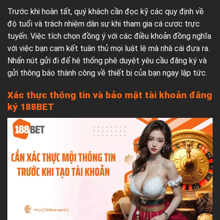
Trước khi hoàn tất, quý khách cần đọc kỹ các quy định về
độ tuổi và trách nhiệm dân sự khi tham gia cá cược trực
tuyến. Việc tích chọn đồng ý với các điều khoản đồng nghĩa
với việc bạn cam kết tuân thủ mọi luật lệ mà nhà cái đưa ra.
Nhấn nút gửi đi để hệ thống phê duyệt yêu cầu đăng ký và
gửi thông báo thành công về thiết bị của bạn ngay lập tức.
Xác thực thông tin và bảo mật tài khoản đăng
ký 188BET