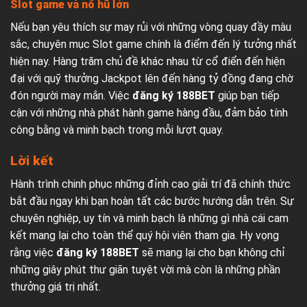
Slot game và nổ hũ lớn
Nếu bạn yêu thích sự may rủi với những vòng quay đầy màu
sắc, chuyên mục Slot game chính là điểm đến lý tưởng nhất
hiện nay. Hàng trăm chủ đề khác nhau từ cổ điển đến hiện
đại với quỹ thưởng Jackpot lên đến hàng tỷ đồng đang chờ
đón người may mắn. Việc
đăng ký 188BET
giúp bạn tiếp
cận với những nhà phát hành game hàng đầu, đảm bảo tính
công bằng và minh bạch trong mỗi lượt quay.
Lời kết
Hành trình chinh phục những đỉnh cao giải trí đã chính thức
bắt đầu ngay khi bạn hoàn tất các bước hướng dẫn trên. Sự
chuyên nghiệp, uy tín và minh bạch là những gì nhà cái cam
kết mang lại cho toàn thể quý hội viên tham gia. Hy vọng
rằng việc
đăng ký 188BET
sẽ mang lại cho bạn không chỉ
những giây phút thư giãn tuyệt vời mà còn là những phần
thưởng giá trị nhất.